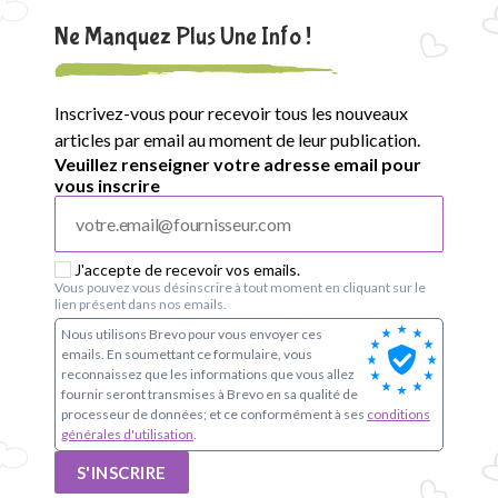
Ne Manquez Plus Une Info !
Inscrivez-vous pour recevoir tous les nouveaux
articles par email au moment de leur publication.
Veuillez renseigner votre adresse email pour
vous inscrire
J'accepte de recevoir vos emails.
Vous pouvez vous désinscrire à tout moment en cliquant sur le
lien présent dans nos emails.
Nous utilisons Brevo pour vous envoyer ces
emails. En soumettant ce formulaire, vous
reconnaissez que les informations que vous allez
fournir seront transmises à Brevo en sa qualité de
processeur de données; et ce conformément à ses
conditions
générales d'utilisation
.
S'INSCRIRE