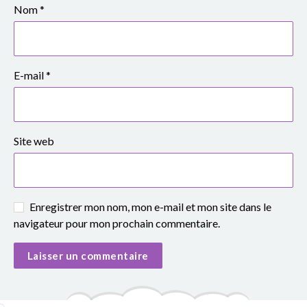
Nom
*
E-mail
*
Site web
Enregistrer mon nom, mon e-mail et mon site dans le
navigateur pour mon prochain commentaire.