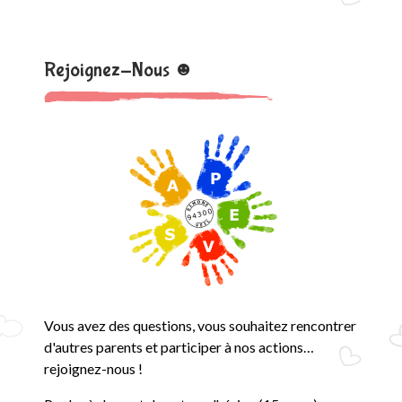
Rejoignez-Nous ☻
Vous avez des questions, vous souhaitez rencontrer
d'autres parents et participer à nos actions…
rejoignez-nous !