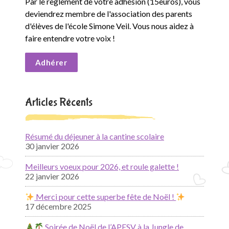
Par le règlement de votre adhésion (15euros), vous
deviendrez membre de l'association des parents
d'élèves de l'école Simone Veil. Vous nous aidez à
faire entendre votre voix !
Adhérer
Articles Récents
Résumé du déjeuner à la cantine scolaire
30 janvier 2026
Meilleurs voeux pour 2026, et roule galette !
22 janvier 2026
Merci pour cette superbe fête de Noël !
17 décembre 2025
Soirée de Noël de l’APESV à la Jungle de