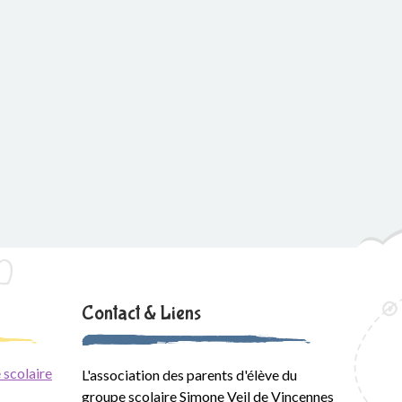
Contact & Liens
 scolaire
L'association des parents d'élève du
groupe scolaire Simone Veil de Vincennes