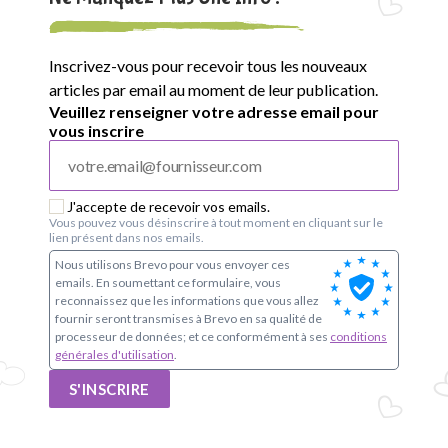
Inscrivez-vous pour recevoir tous les nouveaux
articles par email au moment de leur publication.
Veuillez renseigner votre adresse email pour
vous inscrire
J'accepte de recevoir vos emails.
Vous pouvez vous désinscrire à tout moment en cliquant sur le
lien présent dans nos emails.
Nous utilisons Brevo pour vous envoyer ces
emails. En soumettant ce formulaire, vous
reconnaissez que les informations que vous allez
fournir seront transmises à Brevo en sa qualité de
processeur de données; et ce conformément à ses
conditions
générales d'utilisation
.
S'INSCRIRE