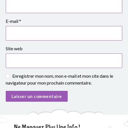
E-mail
*
Site web
Enregistrer mon nom, mon e-mail et mon site dans le
navigateur pour mon prochain commentaire.
Ne Manquez Plus Une Info !