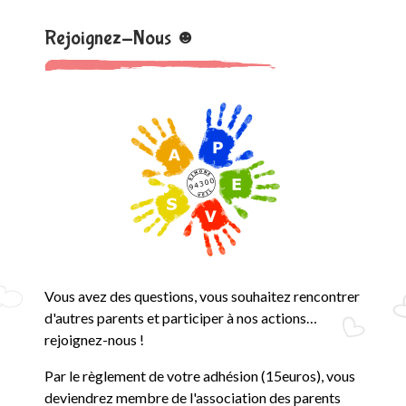
Rejoignez-Nous ☻
Vous avez des questions, vous souhaitez rencontrer
d'autres parents et participer à nos actions…
rejoignez-nous !
Par le règlement de votre adhésion (15euros), vous
deviendrez membre de l'association des parents