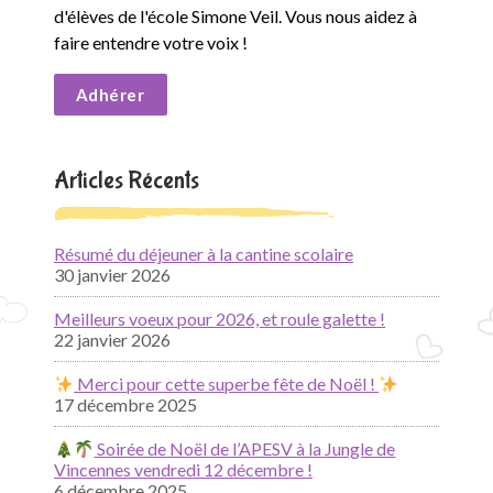
d'élèves de l'école Simone Veil. Vous nous aidez à
faire entendre votre voix !
Adhérer
Articles Récents
Résumé du déjeuner à la cantine scolaire
30 janvier 2026
Meilleurs voeux pour 2026, et roule galette !
22 janvier 2026
Merci pour cette superbe fête de Noël !
17 décembre 2025
Soirée de Noël de l’APESV à la Jungle de
Vincennes vendredi 12 décembre !
6 décembre 2025