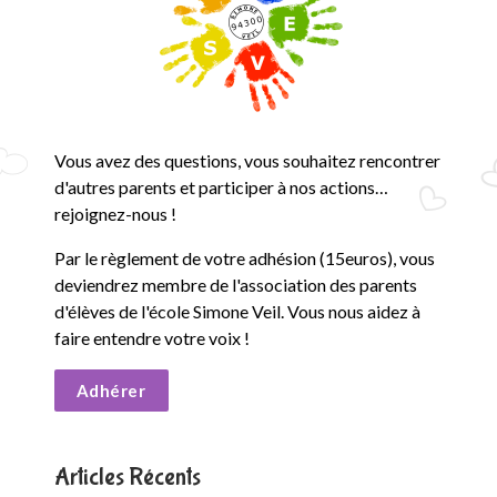
Vous avez des questions, vous souhaitez rencontrer
d'autres parents et participer à nos actions…
rejoignez-nous !
Par le règlement de votre adhésion (15euros), vous
deviendrez membre de l'association des parents
d'élèves de l'école Simone Veil. Vous nous aidez à
faire entendre votre voix !
Adhérer
Articles Récents