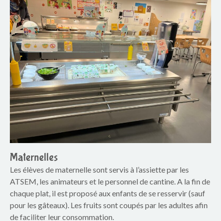
Maternelles
Les élèves de maternelle sont servis à l’assiette par les
ATSEM, les animateurs et le personnel de cantine. A la fin de
chaque plat, il est proposé aux enfants de se resservir (sauf
pour les gâteaux). Les fruits sont coupés par les adultes afin
de faciliter leur consommation.