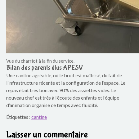
Vue du charriot à la fin du service.
Bilan des parents élus APESV
Une cantine agréable, où le bruit est maîtrisé, du fait de
l’infrastructure récente et la configuration de l’espace. Le
repas était très bon avec 90% des assiettes vides. Le
nouveau chef est très à l’écoute des enfants et l’équipe
d’animation organise ce temps avec fluidité.
Étiquettes :
cantine
Laisser un commentaire