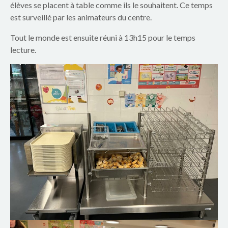
élèves se placent à table comme ils le souhaitent. Ce temps
est surveillé par les animateurs du centre.
Tout le monde est ensuite réuni à 13h15 pour le temps
lecture.