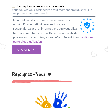
J'accepte de recevoir vos emails.
Vous pouvez vous désinscrire à tout moment en cliquant sur le
lien présent dans nos emails.
Nous utilisons Brevo pour vous envoyer ces
emails. En soumettant ce formulaire, vous
reconnaissez que les informations que vous allez
fournir seront transmises à Brevo en sa qualité de
processeur de données; et ce conformément à ses
conditions
générales d'utilisation
.
S'INSCRIRE
Rejoignez-Nous ☻