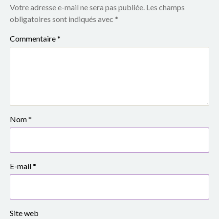
Votre adresse e-mail ne sera pas publiée.
Les champs
obligatoires sont indiqués avec
*
Commentaire
*
Nom
*
E-mail
*
Site web