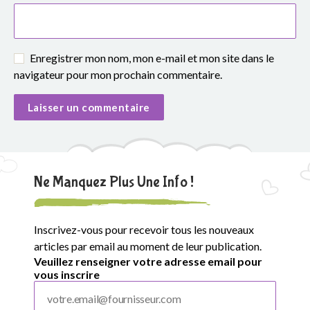
Enregistrer mon nom, mon e-mail et mon site dans le
navigateur pour mon prochain commentaire.
Ne Manquez Plus Une Info !
Inscrivez-vous pour recevoir tous les nouveaux
articles par email au moment de leur publication.
Veuillez renseigner votre adresse email pour
vous inscrire