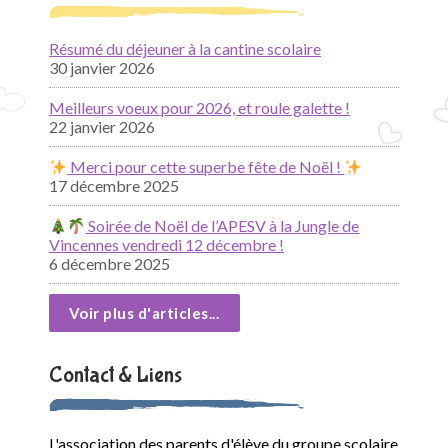
Résumé du déjeuner à la cantine scolaire
30 janvier 2026
Meilleurs voeux pour 2026, et roule galette !
22 janvier 2026
Merci pour cette superbe fête de Noël !
17 décembre 2025
Soirée de Noël de l’APESV à la Jungle de
Vincennes vendredi 12 décembre !
6 décembre 2025
Voir plus d'articles...
Contact & Liens
L'association des parents d'élève du groupe scolaire