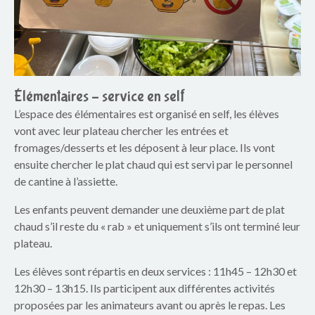
Élémentaires – service en self
L’espace des élémentaires est organisé en self, les élèves
vont avec leur plateau chercher les entrées et
fromages/desserts et les déposent à leur place. Ils vont
ensuite chercher le plat chaud qui est servi par le personnel
de cantine à l’assiette.
Les enfants peuvent demander une deuxième part de plat
chaud s’il reste du « rab » et uniquement s’ils ont terminé leur
plateau.
Les élèves sont répartis en deux services : 11h45 – 12h30 et
12h30 – 13h15. Ils participent aux différentes activités
proposées par les animateurs avant ou après le repas. Les