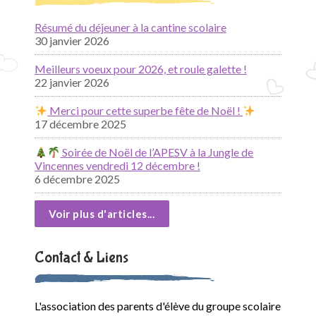
Résumé du déjeuner à la cantine scolaire
30 janvier 2026
Meilleurs voeux pour 2026, et roule galette !
22 janvier 2026
Merci pour cette superbe fête de Noël !
17 décembre 2025
Soirée de Noël de l’APESV à la Jungle de
Vincennes vendredi 12 décembre !
6 décembre 2025
Voir plus d'articles...
Contact & Liens
L'association des parents d'élève du groupe scolaire