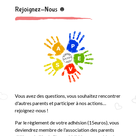
Rejoignez-Nous ☻
Vous avez des questions, vous souhaitez rencontrer
d'autres parents et participer à nos actions…
rejoignez-nous !
Par le règlement de votre adhésion (15euros), vous
deviendrez membre de l'association des parents