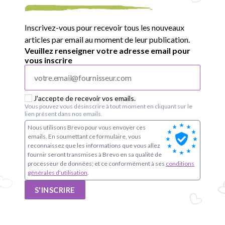
Inscrivez-vous pour recevoir tous les nouveaux
articles par email au moment de leur publication.
Veuillez renseigner votre adresse email pour
vous inscrire
J'accepte de recevoir vos emails.
Vous pouvez vous désinscrire à tout moment en cliquant sur le
lien présent dans nos emails.
Nous utilisons Brevo pour vous envoyer ces
emails. En soumettant ce formulaire, vous
reconnaissez que les informations que vous allez
fournir seront transmises à Brevo en sa qualité de
processeur de données; et ce conformément à ses
conditions
générales d'utilisation
.
S'INSCRIRE