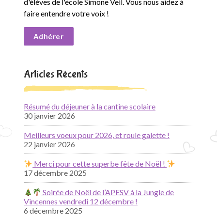
d'élèves de l'école Simone Veil. Vous nous aidez à
faire entendre votre voix !
Adhérer
Articles Récents
Résumé du déjeuner à la cantine scolaire
30 janvier 2026
Meilleurs voeux pour 2026, et roule galette !
22 janvier 2026
Merci pour cette superbe fête de Noël !
17 décembre 2025
Soirée de Noël de l’APESV à la Jungle de
Vincennes vendredi 12 décembre !
6 décembre 2025