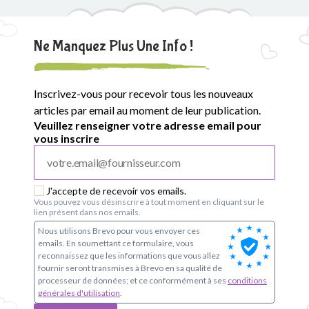
Ne Manquez Plus Une Info !
Inscrivez-vous pour recevoir tous les nouveaux
articles par email au moment de leur publication.
Veuillez renseigner votre adresse email pour
vous inscrire
J'accepte de recevoir vos emails.
Vous pouvez vous désinscrire à tout moment en cliquant sur le
lien présent dans nos emails.
Nous utilisons Brevo pour vous envoyer ces
emails. En soumettant ce formulaire, vous
reconnaissez que les informations que vous allez
fournir seront transmises à Brevo en sa qualité de
processeur de données; et ce conformément à ses
conditions
générales d'utilisation
.