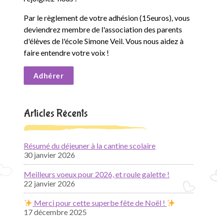
Par le règlement de votre adhésion (15euros), vous
deviendrez membre de l'association des parents
d'élèves de l'école Simone Veil. Vous nous aidez à
faire entendre votre voix !
Adhérer
Articles Récents
Résumé du déjeuner à la cantine scolaire
30 janvier 2026
Meilleurs voeux pour 2026, et roule galette !
22 janvier 2026
Merci pour cette superbe fête de Noël !
17 décembre 2025