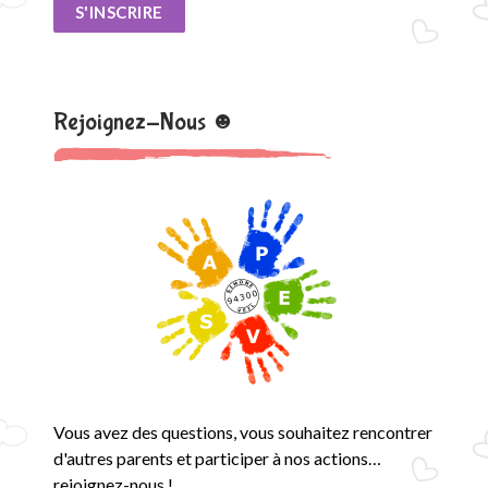
S'INSCRIRE
Rejoignez-Nous ☻
Vous avez des questions, vous souhaitez rencontrer
d'autres parents et participer à nos actions…
rejoignez-nous !