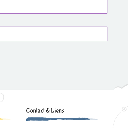
Contact & Liens