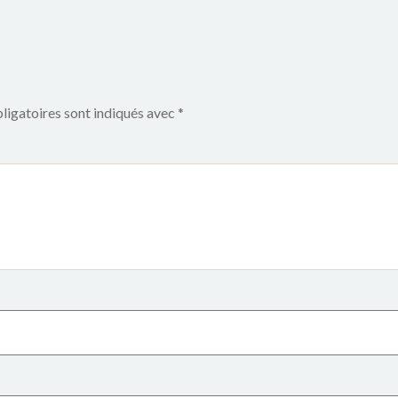
ligatoires sont indiqués avec
*