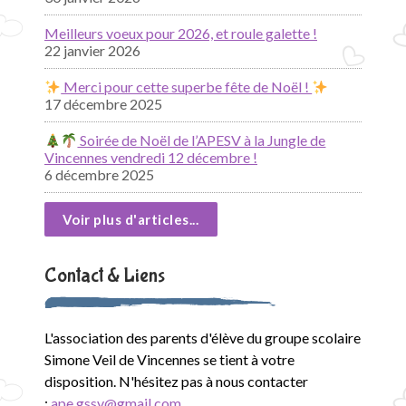
Meilleurs voeux pour 2026, et roule galette !
22 janvier 2026
Merci pour cette superbe fête de Noël !
17 décembre 2025
Soirée de Noël de l’APESV à la Jungle de
Vincennes vendredi 12 décembre !
6 décembre 2025
Voir plus d'articles...
Contact & Liens
L'association des parents d'élève du groupe scolaire
Simone Veil de Vincennes se tient à votre
disposition. N'hésitez pas à nous contacter
:
ape.gssv@gmail.com