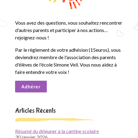
Vous avez des questions, vous souhaitez rencontrer
d'autres parents et participer à nos actions…
rejoignez-nous !
Par le règlement de votre adhésion (15euros), vous
deviendrez membre de l'association des parents
d'élèves de l'école Simone Veil. Vous nous aidez à
faire entendre votre voix !
Adhérer
Articles Récents
Résumé du déjeuner à la cantine scolaire
30 janvier 2026