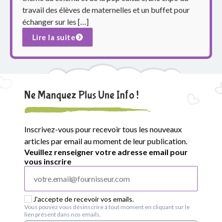
travail des élèves de maternelles et un buffet pour
échanger sur les […]
Lire la suite
Ne Manquez Plus Une Info !
Inscrivez-vous pour recevoir tous les nouveaux
articles par email au moment de leur publication.
Veuillez renseigner votre adresse email pour
vous inscrire
J'accepte de recevoir vos emails.
Vous pouvez vous désinscrire à tout moment en cliquant sur le
lien présent dans nos emails.