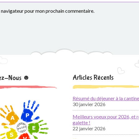
le navigateur pour mon prochain commentaire.
Articles Récents
nez-Nous ☻
Résumé du déjeuner à la cantine
30 janvier 2026
Meilleurs voeux pour 2026, et r
galette !
22 janvier 2026