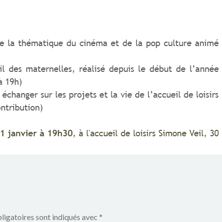
ligatoires sont indiqués avec
*