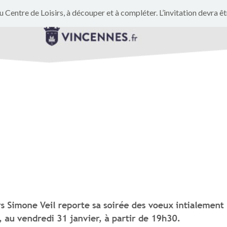
u Centre de Loisirs, à découper et à compléter. L’invitation devra êtr