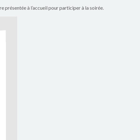
e présentée à l’accueil pour participer à la soirée.