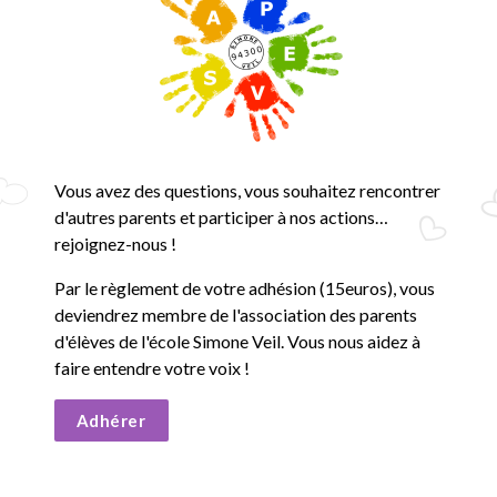
Vous avez des questions, vous souhaitez rencontrer
d'autres parents et participer à nos actions…
rejoignez-nous !
Par le règlement de votre adhésion (15euros), vous
deviendrez membre de l'association des parents
d'élèves de l'école Simone Veil. Vous nous aidez à
faire entendre votre voix !
Adhérer