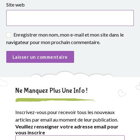
Site web
Enregistrer mon nom, mon e-mail et mon site dans le
navigateur pour mon prochain commentaire.
Ne Manquez Plus Une Info !
Inscrivez-vous pour recevoir tous les nouveaux
articles par email au moment de leur publication.
Veuillez renseigner votre adresse email pour
vous inscrire