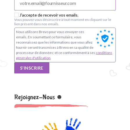
J'accepte de recevoir vos emails.
Vous pouvez vous désinscrire à tout moment en cliquant sur le
lien présent dans nos emails.
Nous utilisons Brevo pour vous envoyer ces
emails. En soumettant ce formulaire, vous
reconnaissez que les informations que vous allez
fournir seront transmises à Brevo en sa qualité de
processeur de données; et ce conformément à ses
conditions
générales d'utilisation
.
S'INSCRIRE
Rejoignez-Nous ☻