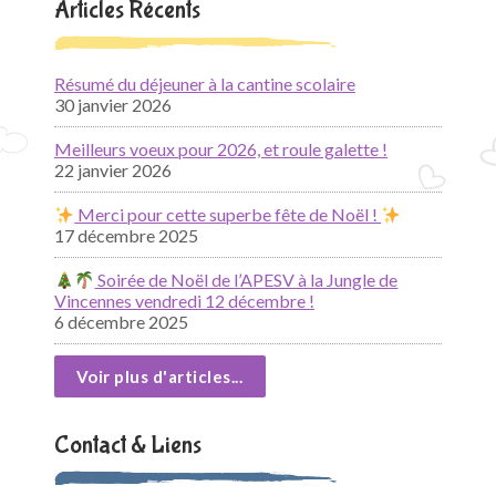
Articles Récents
Résumé du déjeuner à la cantine scolaire
30 janvier 2026
Meilleurs voeux pour 2026, et roule galette !
22 janvier 2026
Merci pour cette superbe fête de Noël !
17 décembre 2025
Soirée de Noël de l’APESV à la Jungle de
Vincennes vendredi 12 décembre !
6 décembre 2025
Voir plus d'articles...
Contact & Liens