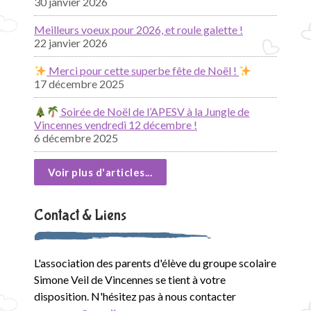
30 janvier 2026
Meilleurs voeux pour 2026, et roule galette !
22 janvier 2026
Merci pour cette superbe fête de Noël !
17 décembre 2025
Soirée de Noël de l’APESV à la Jungle de
Vincennes vendredi 12 décembre !
6 décembre 2025
Voir plus d'articles...
Contact & Liens
L'association des parents d'élève du groupe scolaire
Simone Veil de Vincennes se tient à votre
disposition. N'hésitez pas à nous contacter