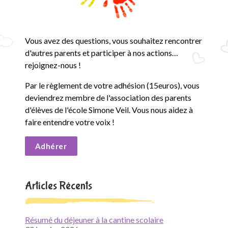
Vous avez des questions, vous souhaitez rencontrer
d'autres parents et participer à nos actions…
rejoignez-nous !
Par le règlement de votre adhésion (15euros), vous
deviendrez membre de l'association des parents
d'élèves de l'école Simone Veil. Vous nous aidez à
faire entendre votre voix !
Adhérer
Articles Récents
Résumé du déjeuner à la cantine scolaire