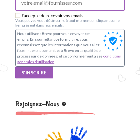
J'accepte de recevoir vos emails.
Vous pouvez vous désinscrire à tout moment en cliquant sur le
lien présent dans nos emails.
Nous utilisons Brevo pour vous envoyer ces
emails. En soumettant ce formulaire, vous
reconnaissez que les informations que vous allez
fournir seront transmises à Brevo en sa qualité de
processeur de données; et ce conformément à ses
conditions
générales d'utilisation
.
S'INSCRIRE
Rejoignez-Nous ☻