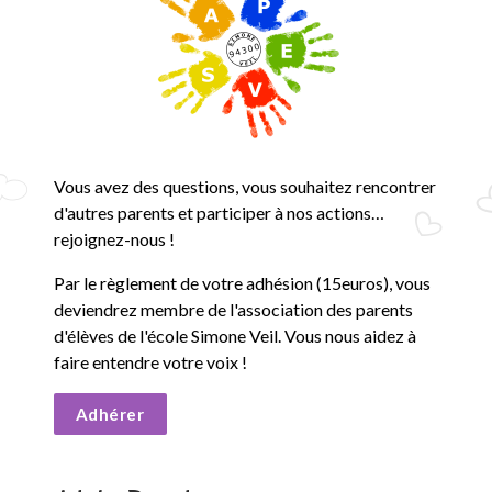
Vous avez des questions, vous souhaitez rencontrer
d'autres parents et participer à nos actions…
rejoignez-nous !
Par le règlement de votre adhésion (15euros), vous
deviendrez membre de l'association des parents
d'élèves de l'école Simone Veil. Vous nous aidez à
faire entendre votre voix !
Adhérer