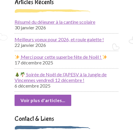
Articles Récents
Résumé du déjeuner à la cantine scolaire
30 janvier 2026
Meilleurs voeux pour 2026, et roule galette !
22 janvier 2026
Merci pour cette superbe fête de Noël !
17 décembre 2025
Soirée de Noël de l’APESV à la Jungle de
Vincennes vendredi 12 décembre !
6 décembre 2025
Voir plus d'articles...
Contact & Liens