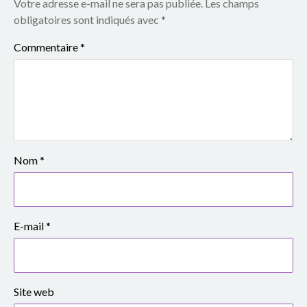
Votre adresse e-mail ne sera pas publiée.
Les champs
obligatoires sont indiqués avec
*
Commentaire
*
Nom
*
E-mail
*
Site web