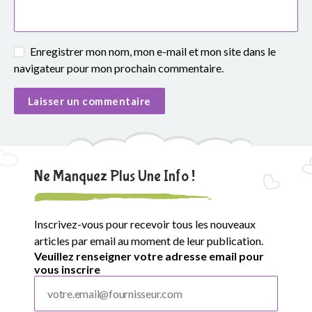
Enregistrer mon nom, mon e-mail et mon site dans le
navigateur pour mon prochain commentaire.
Ne Manquez Plus Une Info !
Inscrivez-vous pour recevoir tous les nouveaux
articles par email au moment de leur publication.
Veuillez renseigner votre adresse email pour
vous inscrire