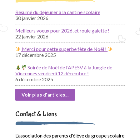
Résumé du déjeuner à la cantine scolaire
30 janvier 2026
Meilleurs voeux pour 2026, et roule galette !
22 janvier 2026
Merci pour cette superbe fête de Noël !
17 décembre 2025
Soirée de Noël de l’APESV à la Jungle de
Vincennes vendredi 12 décembre !
6 décembre 2025
Voir plus d'articles...
Contact & Liens
L'association des parents d'élève du groupe scolaire