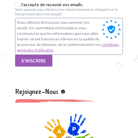
J'accepte de recevoir vos emails.
Vous pouvez vous désinscrire à tout moment en cliquant sur le
lien présent dans nos emails.
Nous utilisons Brevo pour vous envoyer ces
emails. En soumettant ce formulaire, vous
reconnaissez que les informations que vous allez
fournir seront transmises à Brevo en sa qualité de
processeur de données; et ce conformément à ses
conditions
générales d'utilisation
.
S'INSCRIRE
Rejoignez-Nous ☻