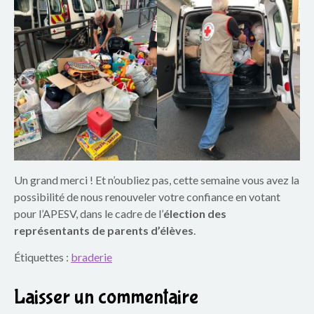
Un grand merci ! Et n’oubliez pas, cette semaine vous avez la
possibilité de nous renouveler votre confiance en votant
pour l’APESV, dans le cadre de l’
élection des
représentants de parents d’élèves
.
Étiquettes :
braderie
Laisser un commentaire