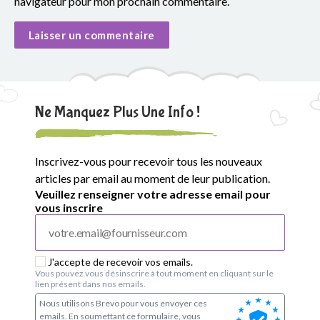
navigateur pour mon prochain commentaire.
Ne Manquez Plus Une Info !
Inscrivez-vous pour recevoir tous les nouveaux
articles par email au moment de leur publication.
Veuillez renseigner votre adresse email pour
vous inscrire
J'accepte de recevoir vos emails.
Vous pouvez vous désinscrire à tout moment en cliquant sur le
lien présent dans nos emails.
Nous utilisons Brevo pour vous envoyer ces
emails. En soumettant ce formulaire, vous