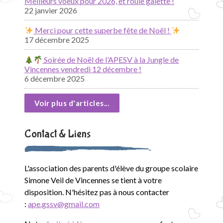
Meilleurs voeux pour 2026, et roule galette !
22 janvier 2026
Merci pour cette superbe fête de Noël !
17 décembre 2025
Soirée de Noël de l’APESV à la Jungle de
Vincennes vendredi 12 décembre !
6 décembre 2025
Voir plus d'articles...
Contact & Liens
L'association des parents d'élève du groupe scolaire
Simone Veil de Vincennes se tient à votre
disposition. N'hésitez pas à nous contacter
:
ape.gssv@gmail.com