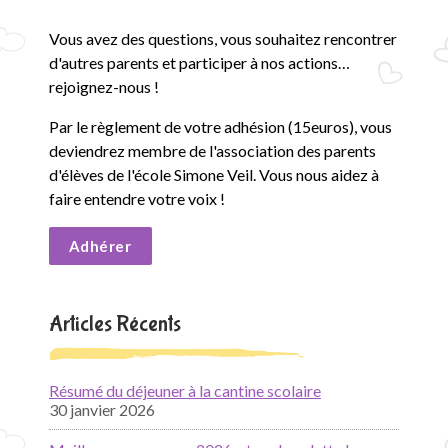
Vous avez des questions, vous souhaitez rencontrer
d'autres parents et participer à nos actions…
rejoignez-nous !
Par le règlement de votre adhésion (15euros), vous
deviendrez membre de l'association des parents
d'élèves de l'école Simone Veil. Vous nous aidez à
faire entendre votre voix !
Adhérer
Articles Récents
Résumé du déjeuner à la cantine scolaire
30 janvier 2026