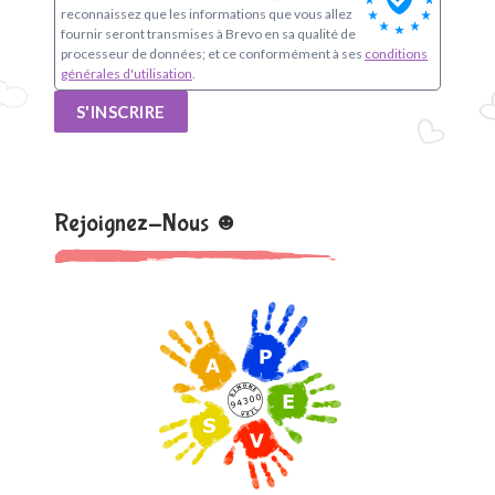
reconnaissez que les informations que vous allez
fournir seront transmises à Brevo en sa qualité de
processeur de données; et ce conformément à ses
conditions
générales d'utilisation
.
S'INSCRIRE
Rejoignez-Nous ☻