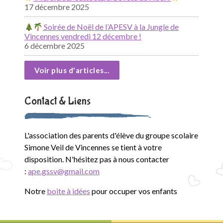
17 décembre 2025
Soirée de Noël de l’APESV à la Jungle de
Vincennes vendredi 12 décembre !
6 décembre 2025
Voir plus d'articles...
Contact & Liens
L'association des parents d'élève du groupe scolaire
Simone Veil de Vincennes se tient à votre
disposition. N'hésitez pas à nous contacter
:
ape.gssv@gmail.com
Notre
boite à idées
pour occuper vos enfants