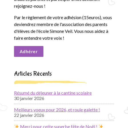
rejoignez-nous !
Par le règlement de votre adhésion (15euros), vous
deviendrez membre de l'association des parents
d'élèves de l'école Simone Veil. Vous nous aidez à
faire entendre votre voix !
Adhérer
Articles Récents
Résumé du déjeuner à la cantine scolaire
30 janvier 2026
Meilleurs voeux pour 2026, et roule galette !
22 janvier 2026
Merci pour cette superbe fête de Noël !