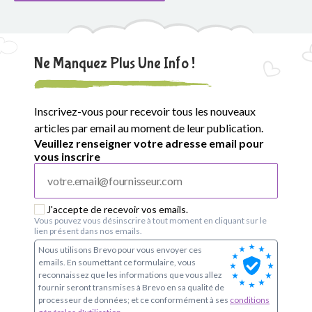
Ne Manquez Plus Une Info !
Inscrivez-vous pour recevoir tous les nouveaux
articles par email au moment de leur publication.
Veuillez renseigner votre adresse email pour
vous inscrire
J'accepte de recevoir vos emails.
Vous pouvez vous désinscrire à tout moment en cliquant sur le
lien présent dans nos emails.
Nous utilisons Brevo pour vous envoyer ces
emails. En soumettant ce formulaire, vous
reconnaissez que les informations que vous allez
fournir seront transmises à Brevo en sa qualité de
processeur de données; et ce conformément à ses
conditions