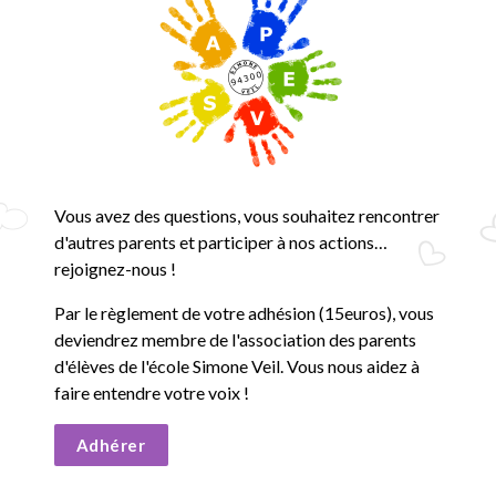
Vous avez des questions, vous souhaitez rencontrer
d'autres parents et participer à nos actions…
rejoignez-nous !
Par le règlement de votre adhésion (15euros), vous
deviendrez membre de l'association des parents
d'élèves de l'école Simone Veil. Vous nous aidez à
faire entendre votre voix !
Adhérer