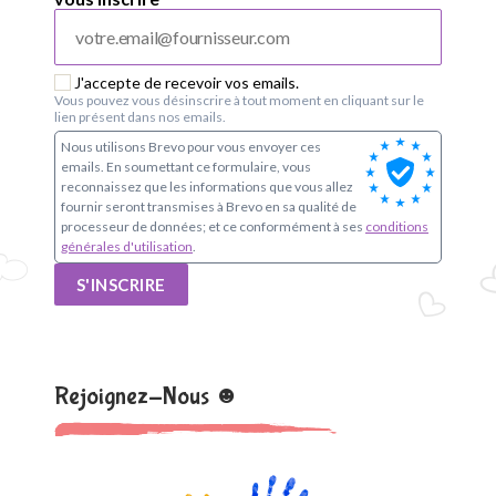
J'accepte de recevoir vos emails.
Vous pouvez vous désinscrire à tout moment en cliquant sur le
lien présent dans nos emails.
Nous utilisons Brevo pour vous envoyer ces
emails. En soumettant ce formulaire, vous
reconnaissez que les informations que vous allez
fournir seront transmises à Brevo en sa qualité de
processeur de données; et ce conformément à ses
conditions
générales d'utilisation
.
S'INSCRIRE
Rejoignez-Nous ☻