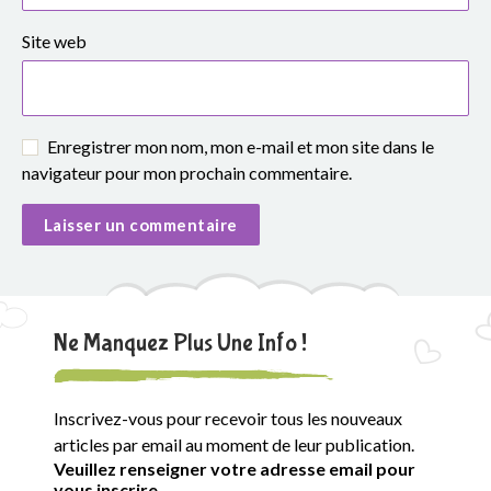
Site web
Enregistrer mon nom, mon e-mail et mon site dans le
navigateur pour mon prochain commentaire.
Ne Manquez Plus Une Info !
Inscrivez-vous pour recevoir tous les nouveaux
articles par email au moment de leur publication.
Veuillez renseigner votre adresse email pour
vous inscrire