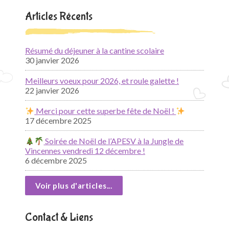
Articles Récents
Résumé du déjeuner à la cantine scolaire
30 janvier 2026
Meilleurs voeux pour 2026, et roule galette !
22 janvier 2026
Merci pour cette superbe fête de Noël !
17 décembre 2025
Soirée de Noël de l’APESV à la Jungle de
Vincennes vendredi 12 décembre !
6 décembre 2025
Voir plus d'articles...
Contact & Liens