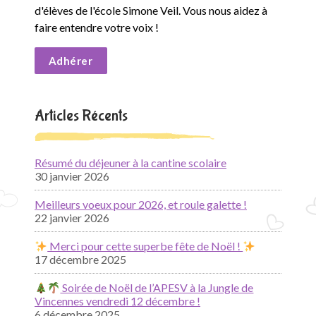
d'élèves de l'école Simone Veil. Vous nous aidez à
faire entendre votre voix !
Adhérer
Articles Récents
Résumé du déjeuner à la cantine scolaire
30 janvier 2026
Meilleurs voeux pour 2026, et roule galette !
22 janvier 2026
Merci pour cette superbe fête de Noël !
17 décembre 2025
Soirée de Noël de l’APESV à la Jungle de
Vincennes vendredi 12 décembre !
6 décembre 2025