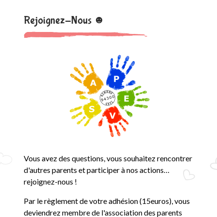
Rejoignez-Nous ☻
Vous avez des questions, vous souhaitez rencontrer
d'autres parents et participer à nos actions…
rejoignez-nous !
Par le règlement de votre adhésion (15euros), vous
deviendrez membre de l'association des parents