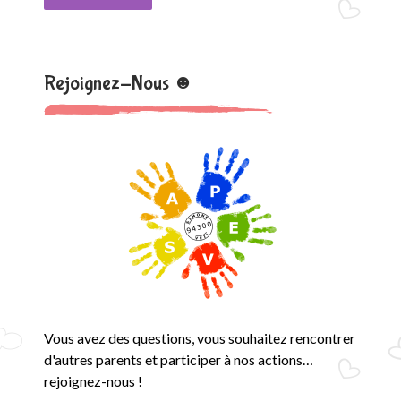
Rejoignez-Nous ☻
Vous avez des questions, vous souhaitez rencontrer
d'autres parents et participer à nos actions…
rejoignez-nous !