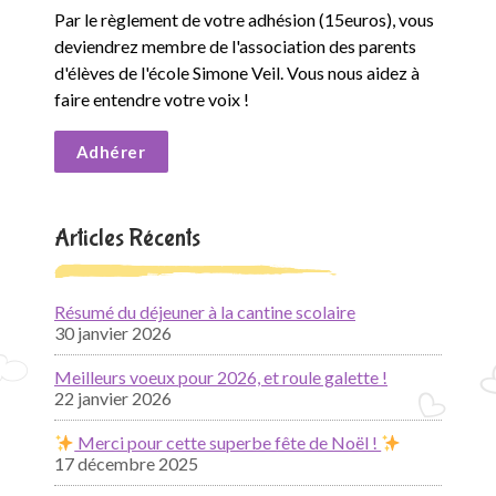
Par le règlement de votre adhésion (15euros), vous
deviendrez membre de l'association des parents
d'élèves de l'école Simone Veil. Vous nous aidez à
faire entendre votre voix !
Adhérer
Articles Récents
Résumé du déjeuner à la cantine scolaire
30 janvier 2026
Meilleurs voeux pour 2026, et roule galette !
22 janvier 2026
Merci pour cette superbe fête de Noël !
17 décembre 2025