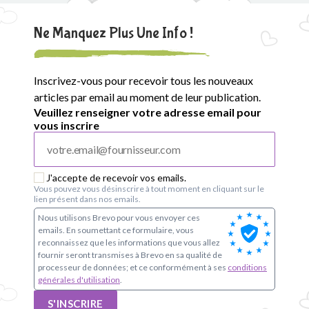
Ne Manquez Plus Une Info !
Inscrivez-vous pour recevoir tous les nouveaux
articles par email au moment de leur publication.
Veuillez renseigner votre adresse email pour
vous inscrire
J'accepte de recevoir vos emails.
Vous pouvez vous désinscrire à tout moment en cliquant sur le
lien présent dans nos emails.
Nous utilisons Brevo pour vous envoyer ces
emails. En soumettant ce formulaire, vous
reconnaissez que les informations que vous allez
fournir seront transmises à Brevo en sa qualité de
processeur de données; et ce conformément à ses
conditions
générales d'utilisation
.
S'INSCRIRE