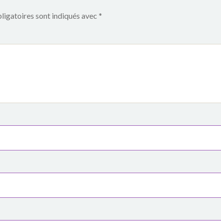
ligatoires sont indiqués avec
*