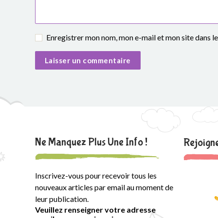
Enregistrer mon nom, mon e-mail et mon site dans 
Ne Manquez Plus Une Info !
Rejoig
Inscrivez-vous pour recevoir tous les
nouveaux articles par email au moment de
leur publication.
Veuillez renseigner votre adresse