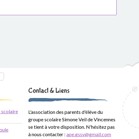
Contact & Liens
 scolaire
L'association des parents d'élève du
groupe scolaire Simone Veil de Vincennes
se tient à votre disposition. N'hésitez pas
oule
à nous contacter :
ape.gssv@gmail.com