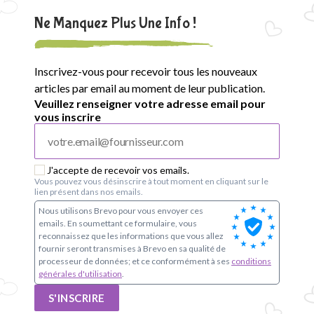
Ne Manquez Plus Une Info !
Inscrivez-vous pour recevoir tous les nouveaux
articles par email au moment de leur publication.
Veuillez renseigner votre adresse email pour
vous inscrire
J'accepte de recevoir vos emails.
Vous pouvez vous désinscrire à tout moment en cliquant sur le
lien présent dans nos emails.
Nous utilisons Brevo pour vous envoyer ces
emails. En soumettant ce formulaire, vous
reconnaissez que les informations que vous allez
fournir seront transmises à Brevo en sa qualité de
processeur de données; et ce conformément à ses
conditions
générales d'utilisation
.
S'INSCRIRE