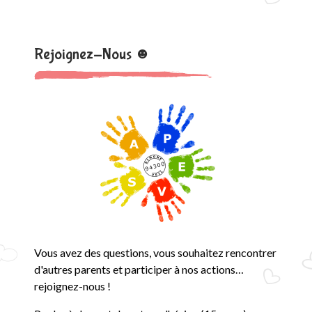
Rejoignez-Nous ☻
Vous avez des questions, vous souhaitez rencontrer
d'autres parents et participer à nos actions…
rejoignez-nous !