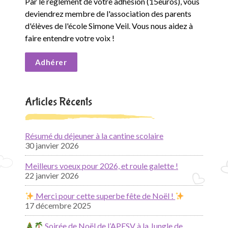
Par le règlement de votre adhésion (15euros), vous
deviendrez membre de l'association des parents
d'élèves de l'école Simone Veil. Vous nous aidez à
faire entendre votre voix !
Adhérer
Articles Récents
Résumé du déjeuner à la cantine scolaire
30 janvier 2026
Meilleurs voeux pour 2026, et roule galette !
22 janvier 2026
Merci pour cette superbe fête de Noël !
17 décembre 2025
Soirée de Noël de l’APESV à la Jungle de