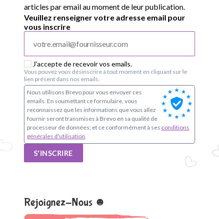
articles par email au moment de leur publication.
Veuillez renseigner votre adresse email pour
vous inscrire
J'accepte de recevoir vos emails.
Vous pouvez vous désinscrire à tout moment en cliquant sur le
lien présent dans nos emails.
Nous utilisons Brevo pour vous envoyer ces
emails. En soumettant ce formulaire, vous
reconnaissez que les informations que vous allez
fournir seront transmises à Brevo en sa qualité de
processeur de données; et ce conformément à ses
conditions
générales d'utilisation
.
S'INSCRIRE
Rejoignez-Nous ☻