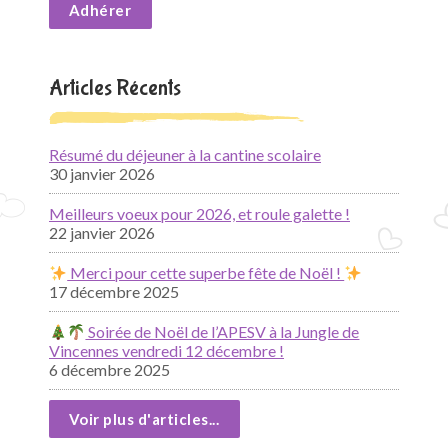
Adhérer
Articles Récents
Résumé du déjeuner à la cantine scolaire
30 janvier 2026
Meilleurs voeux pour 2026, et roule galette !
22 janvier 2026
Merci pour cette superbe fête de Noël !
17 décembre 2025
Soirée de Noël de l’APESV à la Jungle de
Vincennes vendredi 12 décembre !
6 décembre 2025
Voir plus d'articles...