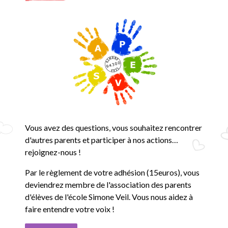
Vous avez des questions, vous souhaitez rencontrer
d'autres parents et participer à nos actions…
rejoignez-nous !
Par le règlement de votre adhésion (15euros), vous
deviendrez membre de l'association des parents
d'élèves de l'école Simone Veil. Vous nous aidez à
faire entendre votre voix !