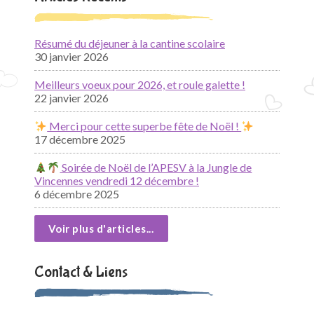
Résumé du déjeuner à la cantine scolaire
30 janvier 2026
Meilleurs voeux pour 2026, et roule galette !
22 janvier 2026
Merci pour cette superbe fête de Noël !
17 décembre 2025
Soirée de Noël de l’APESV à la Jungle de
Vincennes vendredi 12 décembre !
6 décembre 2025
Voir plus d'articles...
Contact & Liens