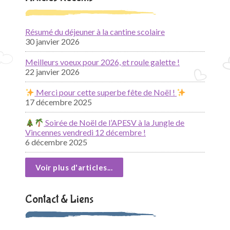
Résumé du déjeuner à la cantine scolaire
30 janvier 2026
Meilleurs voeux pour 2026, et roule galette !
22 janvier 2026
Merci pour cette superbe fête de Noël !
17 décembre 2025
Soirée de Noël de l’APESV à la Jungle de
Vincennes vendredi 12 décembre !
6 décembre 2025
Voir plus d'articles...
Contact & Liens