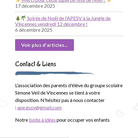
17 décembre 2025
Soirée de Noël de l’APESV à la Jungle de
Vincennes vendredi 12 décembre !
6 décembre 2025
Voir plus d'articles...
Contact & Liens
L'association des parents d'élève du groupe scolaire
Simone Veil de Vincennes se tient à votre
disposition. N'hésitez pas à nous contacter
:
ape.gssv@gmail.com
Notre
boite à idées
pour occuper vos enfants