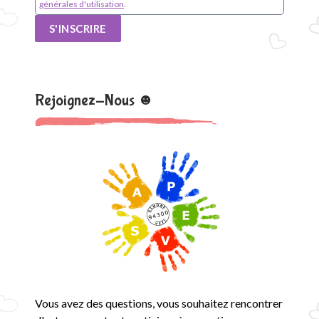
générales d'utilisation
.
S'INSCRIRE
Rejoignez-Nous ☻
Vous avez des questions, vous souhaitez rencontrer