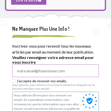
Ne Manquez Plus Une Info !
Inscrivez-vous pour recevoir tous les nouveaux
articles par email au moment de leur publication.
Veuillez renseigner votre adresse email pour
vous inscrire
J'accepte de recevoir vos emails.
Vous pouvez vous désinscrire à tout moment en cliquant sur le
lien présent dans nos emails.
Nous utilisons Brevo pour vous envoyer ces
emails. En soumettant ce formulaire, vous
reconnaissez que les informations que vous allez
fournir seront transmises à Brevo en sa qualité de