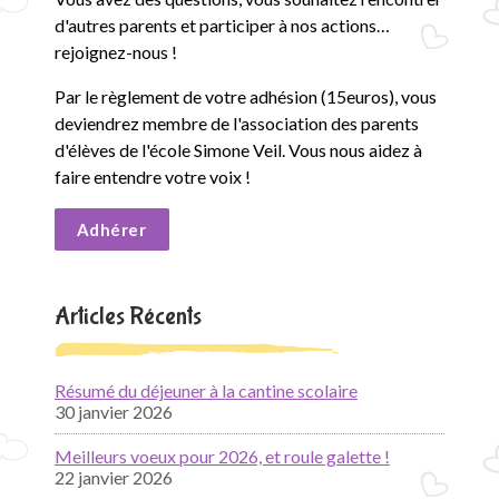
d'autres parents et participer à nos actions…
rejoignez-nous !
Par le règlement de votre adhésion (15euros), vous
deviendrez membre de l'association des parents
d'élèves de l'école Simone Veil. Vous nous aidez à
faire entendre votre voix !
Adhérer
Articles Récents
Résumé du déjeuner à la cantine scolaire
30 janvier 2026
Meilleurs voeux pour 2026, et roule galette !
22 janvier 2026