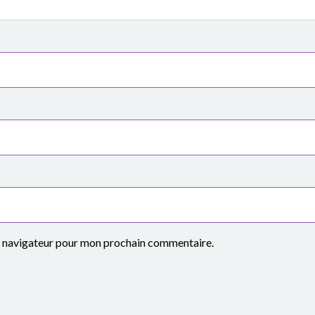
le navigateur pour mon prochain commentaire.