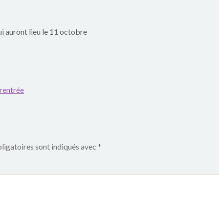
ui auront lieu le 11 octobre
rentrée
ligatoires sont indiqués avec
*