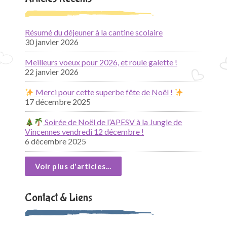
Résumé du déjeuner à la cantine scolaire
30 janvier 2026
Meilleurs voeux pour 2026, et roule galette !
22 janvier 2026
Merci pour cette superbe fête de Noël !
17 décembre 2025
Soirée de Noël de l’APESV à la Jungle de
Vincennes vendredi 12 décembre !
6 décembre 2025
Voir plus d'articles...
Contact & Liens