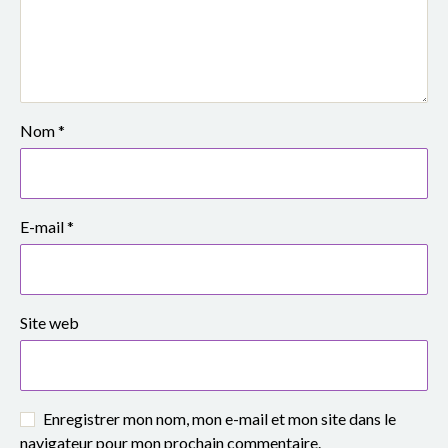
Nom
*
E-mail
*
Site web
Enregistrer mon nom, mon e-mail et mon site dans le
navigateur pour mon prochain commentaire.