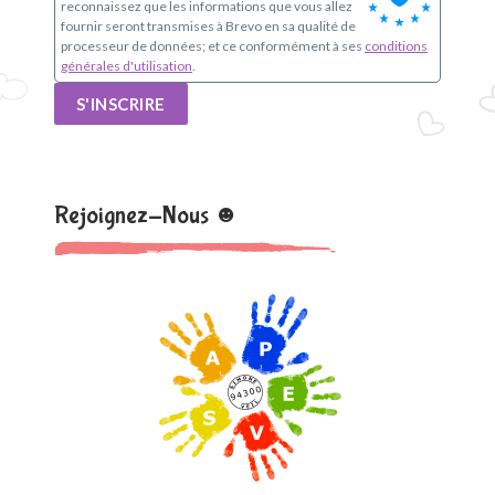
reconnaissez que les informations que vous allez
fournir seront transmises à Brevo en sa qualité de
processeur de données; et ce conformément à ses
conditions
générales d'utilisation
.
S'INSCRIRE
Rejoignez-Nous ☻