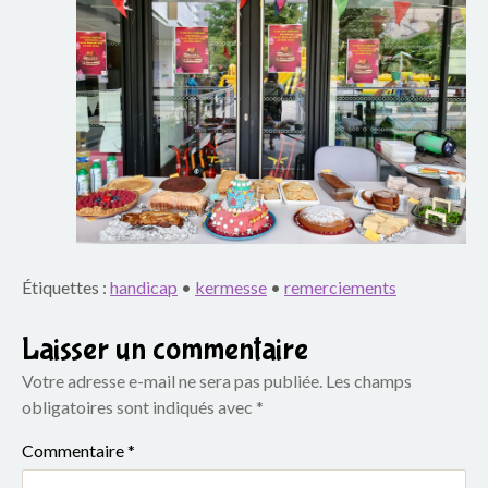
Étiquettes :
handicap
•
kermesse
•
remerciements
Laisser un commentaire
Votre adresse e-mail ne sera pas publiée.
Les champs
obligatoires sont indiqués avec
*
Commentaire
*