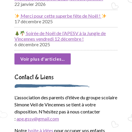
22 janvier 2026
Merci pour cette superbe fête de Noël !
17 décembre 2025
Soirée de Noël de l’APESV à la Jungle de
Vincennes vendredi 12 décembre !
6 décembre 2025
Voir plus d'articles...
Contact & Liens
L'association des parents d'élève du groupe scolaire
Simone Veil de Vincennes se tient à votre
disposition. N'hésitez pas à nous contacter
:
ape.gssv@gmail.com
Notre
boite à idées
pour occuper vos enfants