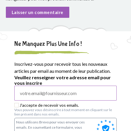
Ne Manquez Plus Une Info !
Inscrivez-vous pour recevoir tous les nouveaux
articles par email au moment de leur publication.
Veuillez renseigner votre adresse email pour
vous inscrire
J'accepte de recevoir vos emails.
Vous pouvez vous désinscrire à tout moment en cliquant sur le
lien présent dans nos emails.
Nous utilisons Brevo pour vous envoyer ces
emails. En soumettant ce formulaire, vous