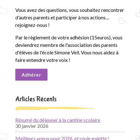
Vous avez des questions, vous souhaitez rencontrer
d'autres parents et participer à nos actions…
rejoignez-nous !
Par le règlement de votre adhésion (15euros), vous
deviendrez membre de l'association des parents
d'élèves de l'école Simone Veil. Vous nous aidez à
faire entendre votre voix !
Adhérer
Articles Récents
Résumé du déjeuner à la cantine scolaire
30 janvier 2026
Meilleurs voeux pour 2026, et roule galette !