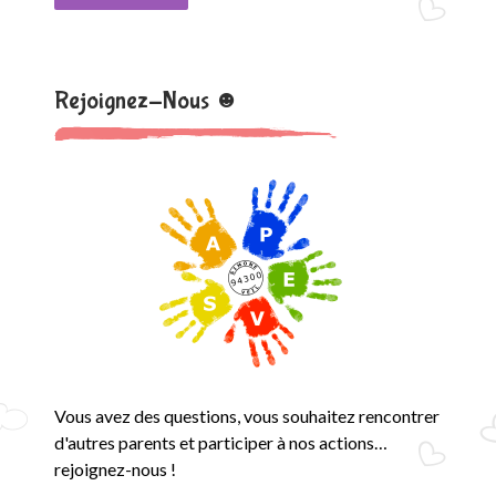
Rejoignez-Nous ☻
Vous avez des questions, vous souhaitez rencontrer
d'autres parents et participer à nos actions…
rejoignez-nous !