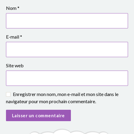
Nom
*
E-mail
*
Site web
Enregistrer mon nom, mon e-mail et mon site dans le
navigateur pour mon prochain commentaire.