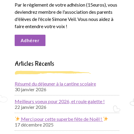
Par le règlement de votre adhésion (15euros), vous
deviendrez membre de l'association des parents
d'élèves de l'école Simone Veil. Vous nous aidez à
faire entendre votre voix !
Adhérer
Articles Récents
Résumé du déjeuner à la cantine scolaire
30 janvier 2026
Meilleurs voeux pour 2026, et roule galette !
22 janvier 2026
Merci pour cette superbe fête de Noël !
17 décembre 2025