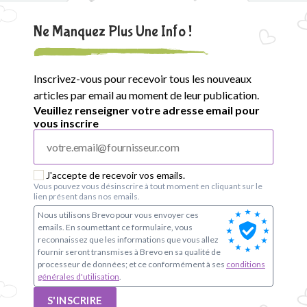
Ne Manquez Plus Une Info !
Inscrivez-vous pour recevoir tous les nouveaux
articles par email au moment de leur publication.
Veuillez renseigner votre adresse email pour
vous inscrire
J'accepte de recevoir vos emails.
Vous pouvez vous désinscrire à tout moment en cliquant sur le
lien présent dans nos emails.
Nous utilisons Brevo pour vous envoyer ces
emails. En soumettant ce formulaire, vous
reconnaissez que les informations que vous allez
fournir seront transmises à Brevo en sa qualité de
processeur de données; et ce conformément à ses
conditions
générales d'utilisation
.
S'INSCRIRE