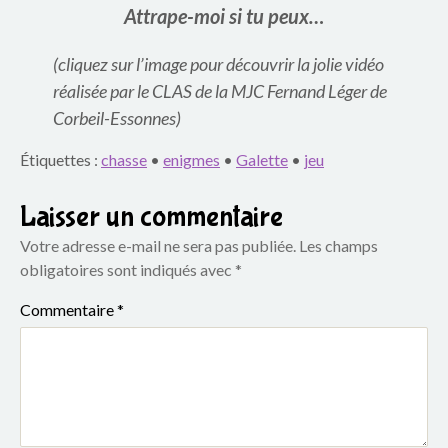
Attrape-moi si tu peux…
(cliquez sur l’image pour découvrir la jolie vidéo
réalisée par le CLAS de la MJC Fernand Léger de
Corbeil-Essonnes)
Étiquettes :
chasse
•
enigmes
•
Galette
•
jeu
Laisser un commentaire
Votre adresse e-mail ne sera pas publiée.
Les champs
obligatoires sont indiqués avec
*
Commentaire
*