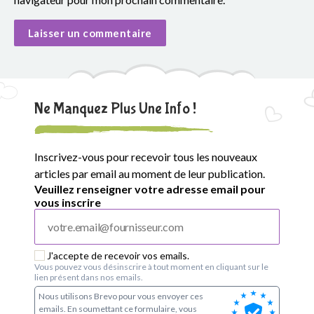
Ne Manquez Plus Une Info !
Inscrivez-vous pour recevoir tous les nouveaux
articles par email au moment de leur publication.
Veuillez renseigner votre adresse email pour
vous inscrire
J'accepte de recevoir vos emails.
Vous pouvez vous désinscrire à tout moment en cliquant sur le
lien présent dans nos emails.
Nous utilisons Brevo pour vous envoyer ces
emails. En soumettant ce formulaire, vous