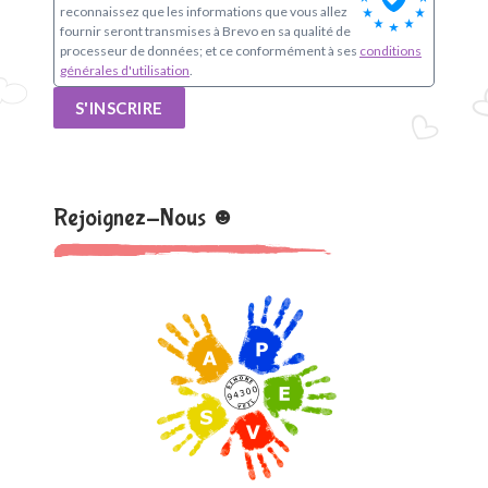
reconnaissez que les informations que vous allez
fournir seront transmises à Brevo en sa qualité de
processeur de données; et ce conformément à ses
conditions
générales d'utilisation
.
S'INSCRIRE
Rejoignez-Nous ☻