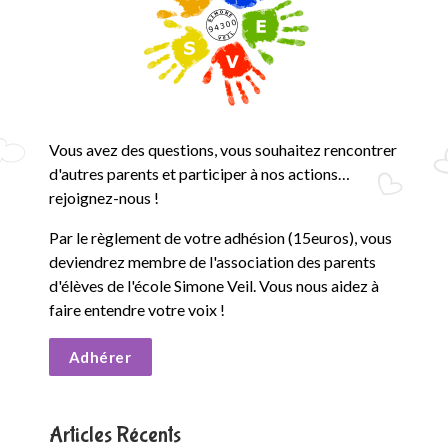
Vous avez des questions, vous souhaitez rencontrer
d'autres parents et participer à nos actions…
rejoignez-nous !
Par le règlement de votre adhésion (15euros), vous
deviendrez membre de l'association des parents
d'élèves de l'école Simone Veil. Vous nous aidez à
faire entendre votre voix !
Adhérer
Articles Récents