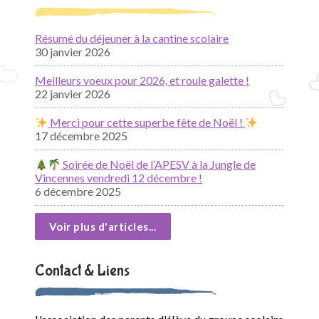
Résumé du déjeuner à la cantine scolaire
30 janvier 2026
Meilleurs voeux pour 2026, et roule galette !
22 janvier 2026
Merci pour cette superbe fête de Noël !
17 décembre 2025
Soirée de Noël de l’APESV à la Jungle de
Vincennes vendredi 12 décembre !
6 décembre 2025
Voir plus d'articles...
Contact & Liens