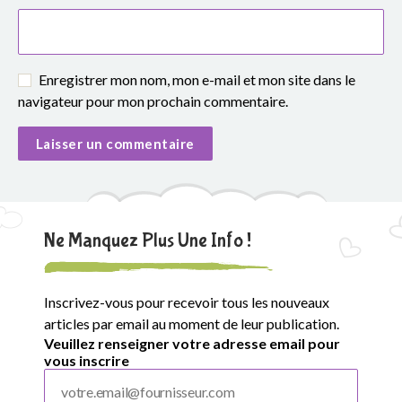
Enregistrer mon nom, mon e-mail et mon site dans le
navigateur pour mon prochain commentaire.
Ne Manquez Plus Une Info !
Inscrivez-vous pour recevoir tous les nouveaux
articles par email au moment de leur publication.
Veuillez renseigner votre adresse email pour
vous inscrire