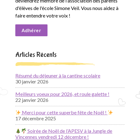
deviendrez membre de l'association des parents
d'élèves de l'école Simone Veil. Vous nous aidez à
faire entendre votre voix !
Adhérer
Articles Récents
Résumé du déjeuner à la cantine scolaire
30 janvier 2026
Meilleurs voeux pour 2026, et roule galette !
22 janvier 2026
Merci pour cette superbe fête de Noël !
17 décembre 2025
Soirée de Noël de l’APESV à la Jungle de
Vincennes vendredi 12 décembre !