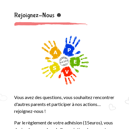
Rejoignez-Nous ☻
Vous avez des questions, vous souhaitez rencontrer
d'autres parents et participer à nos actions…
rejoignez-nous !
Par le règlement de votre adhésion (15euros), vous