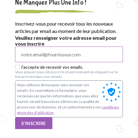
Ne Manquez Plus Une Info !
Inscrivez-vous pour recevoir tous les nouveaux
articles par email au moment de leur publication.
Veuillez renseigner votre adresse email pour
vous inscrire
J'accepte de recevoir vos emails.
Vous pouvez vous désinscrire à tout moment en cliquant sur le
lien présent dans nos emails.
Nous utilisons Brevo pour vous envoyer ces
emails. En soumettant ce formulaire, vous
reconnaissez que les informations que vous allez
fournir seront transmises à Brevo en sa qualité de
processeur de données; et ce conformément à ses
conditions
générales d'utilisation
.
S'INSCRIRE