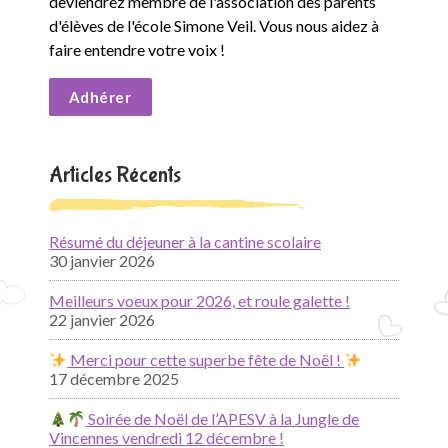
deviendrez membre de l'association des parents
d'élèves de l'école Simone Veil. Vous nous aidez à
faire entendre votre voix !
Adhérer
Articles Récents
Résumé du déjeuner à la cantine scolaire
30 janvier 2026
Meilleurs voeux pour 2026, et roule galette !
22 janvier 2026
Merci pour cette superbe fête de Noël !
17 décembre 2025
Soirée de Noël de l’APESV à la Jungle de
Vincennes vendredi 12 décembre !