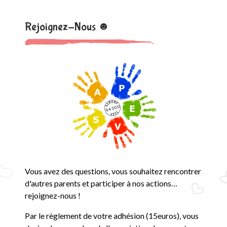
Rejoignez-Nous ☻
Vous avez des questions, vous souhaitez rencontrer
d'autres parents et participer à nos actions…
rejoignez-nous !
Par le règlement de votre adhésion (15euros), vous