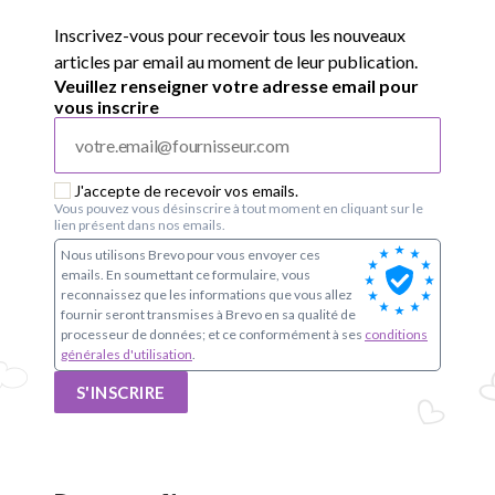
Inscrivez-vous pour recevoir tous les nouveaux
articles par email au moment de leur publication.
Veuillez renseigner votre adresse email pour
vous inscrire
J'accepte de recevoir vos emails.
Vous pouvez vous désinscrire à tout moment en cliquant sur le
lien présent dans nos emails.
Nous utilisons Brevo pour vous envoyer ces
emails. En soumettant ce formulaire, vous
reconnaissez que les informations que vous allez
fournir seront transmises à Brevo en sa qualité de
processeur de données; et ce conformément à ses
conditions
générales d'utilisation
.
S'INSCRIRE