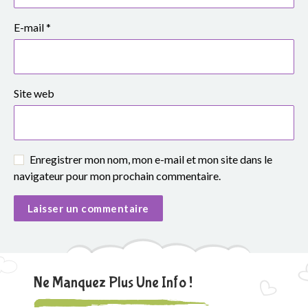
E-mail
*
Site web
Enregistrer mon nom, mon e-mail et mon site dans le
navigateur pour mon prochain commentaire.
Ne Manquez Plus Une Info !