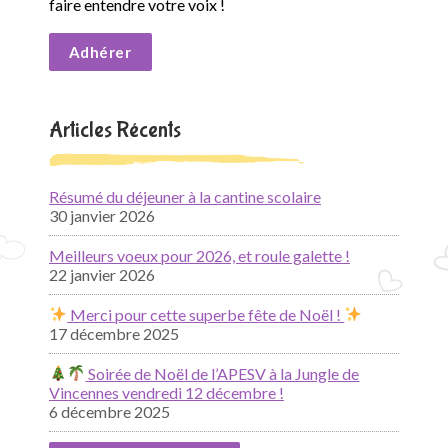
faire entendre votre voix !
Adhérer
Articles Récents
Résumé du déjeuner à la cantine scolaire
30 janvier 2026
Meilleurs voeux pour 2026, et roule galette !
22 janvier 2026
Merci pour cette superbe fête de Noël !
17 décembre 2025
Soirée de Noël de l’APESV à la Jungle de
Vincennes vendredi 12 décembre !
6 décembre 2025