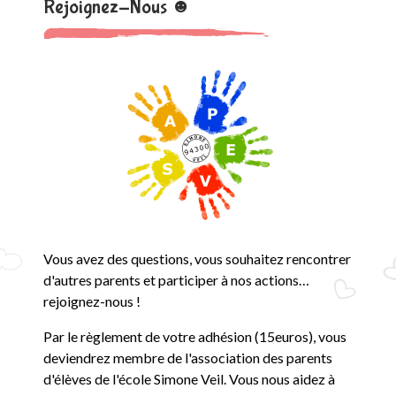
Rejoignez-Nous ☻
Vous avez des questions, vous souhaitez rencontrer
d'autres parents et participer à nos actions…
rejoignez-nous !
Par le règlement de votre adhésion (15euros), vous
deviendrez membre de l'association des parents
d'élèves de l'école Simone Veil. Vous nous aidez à