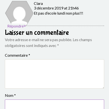
Clara
3 décembre 2019 at 21h46
Et pas d’ecole lundi non plus!!!
Répondre
Laisser un commentaire
Votre adresse e-mail ne sera pas publiée.
Les champs
obligatoires sont indiqués avec
*
Commentaire
*
Nom
*