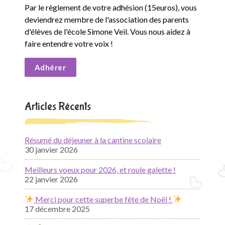
Par le règlement de votre adhésion (15euros), vous
deviendrez membre de l'association des parents
d'élèves de l'école Simone Veil. Vous nous aidez à
faire entendre votre voix !
Adhérer
Articles Récents
Résumé du déjeuner à la cantine scolaire
30 janvier 2026
Meilleurs voeux pour 2026, et roule galette !
22 janvier 2026
Merci pour cette superbe fête de Noël !
17 décembre 2025