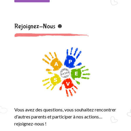
Rejoignez-Nous ☻
Vous avez des questions, vous souhaitez rencontrer
d'autres parents et participer à nos actions…
rejoignez-nous !