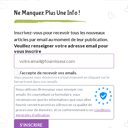
Ne Manquez Plus Une Info !
Inscrivez-vous pour recevoir tous les nouveaux
articles par email au moment de leur publication.
Veuillez renseigner votre adresse email pour
vous inscrire
J'accepte de recevoir vos emails.
Vous pouvez vous désinscrire à tout moment en cliquant sur le
lien présent dans nos emails.
Nous utilisons Brevo pour vous envoyer ces
emails. En soumettant ce formulaire, vous
reconnaissez que les informations que vous allez
fournir seront transmises à Brevo en sa qualité de
processeur de données; et ce conformément à ses
conditions
générales d'utilisation
.
S'INSCRIRE