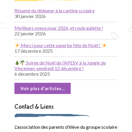
Résumé du déjeuner à la cantine scolaire
30 janvier 2026
Meilleurs voeux pour 2026, et roule galette !
22 janvier 2026
Merci pour cette superbe fête de Noël !
17 décembre 2025
Soirée de Noël de l’APESV à la Jungle de
Vincennes vendredi 12 décembre !
6 décembre 2025
Voir plus d'articles...
Contact & Liens
L'association des parents d'élève du groupe scolaire