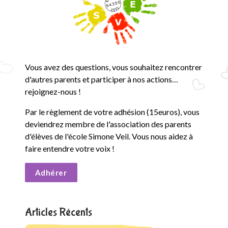
Vous avez des questions, vous souhaitez rencontrer
d'autres parents et participer à nos actions…
rejoignez-nous !
Par le règlement de votre adhésion (15euros), vous
deviendrez membre de l'association des parents
d'élèves de l'école Simone Veil. Vous nous aidez à
faire entendre votre voix !
Adhérer
Articles Récents