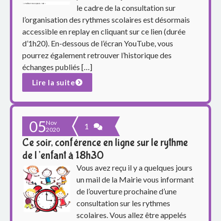
le cadre de la consultation sur
l’organisation des rythmes scolaires est désormais
accessible en replay en cliquant sur ce lien (durée
d’1h20). En-dessous de l’écran YouTube, vous
pourrez également retrouver l’historique des
échanges publiés […]
Lire la suite
05
Nov
1
2020
Ce soir, conférence en ligne sur le rythme
de l’enfant à 18h30
Vous avez reçu il y a quelques jours
un mail de la Mairie vous informant
de l’ouverture prochaine d’une
consultation sur les rythmes
scolaires. Vous allez être appelés