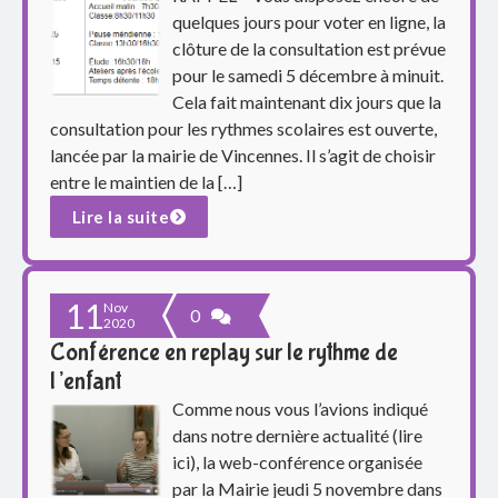
quelques jours pour voter en ligne, la
clôture de la consultation est prévue
pour le samedi 5 décembre à minuit.
Cela fait maintenant dix jours que la
consultation pour les rythmes scolaires est ouverte,
lancée par la mairie de Vincennes. Il s’agit de choisir
entre le maintien de la […]
Lire la suite
11
Nov
0
2020
Conférence en replay sur le rythme de
l’enfant
Comme nous vous l’avions indiqué
dans notre dernière actualité (lire
ici), la web-conférence organisée
par la Mairie jeudi 5 novembre dans