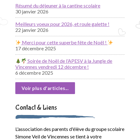
Résumé du déjeuner à la cantine scolaire
30 janvier 2026
Meilleurs voeux pour 2026, et roule galette !
22 janvier 2026
Merci pour cette superbe fête de Noël !
17 décembre 2025
Soirée de Noël de l’APESV à la Jungle de
Vincennes vendredi 12 décembre !
6 décembre 2025
Voir plus d'articles...
Contact & Liens
L'association des parents d'élève du groupe scolaire
Simone Veil de Vincennes se tient à votre