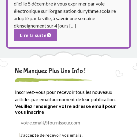
d’ici le 5 décembre à vous exprimer par voie
électronique sur l’organisation du rythme scolaire
adopté par la ville, à savoir une semaine
d’enseignement sur 4 jours […]
Lire la suite
Ne Manquez Plus Une Info !
Inscrivez-vous pour recevoir tous les nouveaux
articles par email au moment de leur publication.
Veuillez renseigner votre adresse email pour
vous inscrire
J'accepte de recevoir vos emails.