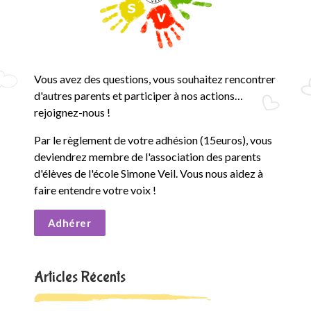
Vous avez des questions, vous souhaitez rencontrer
d'autres parents et participer à nos actions…
rejoignez-nous !
Par le règlement de votre adhésion (15euros), vous
deviendrez membre de l'association des parents
d'élèves de l'école Simone Veil. Vous nous aidez à
faire entendre votre voix !
Adhérer
Articles Récents