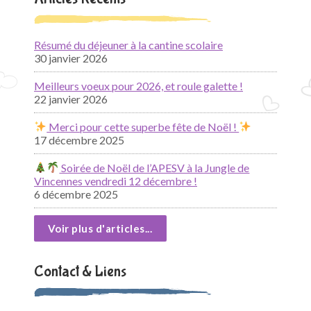
Résumé du déjeuner à la cantine scolaire
30 janvier 2026
Meilleurs voeux pour 2026, et roule galette !
22 janvier 2026
Merci pour cette superbe fête de Noël !
17 décembre 2025
Soirée de Noël de l’APESV à la Jungle de
Vincennes vendredi 12 décembre !
6 décembre 2025
Voir plus d'articles...
Contact & Liens