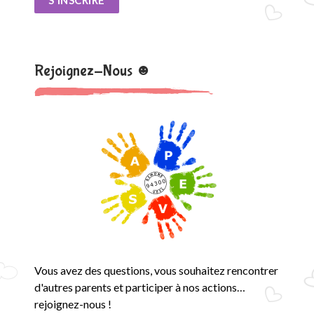
S'INSCRIRE
Rejoignez-Nous ☻
Vous avez des questions, vous souhaitez rencontrer
d'autres parents et participer à nos actions…
rejoignez-nous !