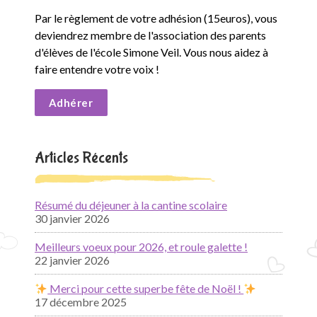
Par le règlement de votre adhésion (15euros), vous
deviendrez membre de l'association des parents
d'élèves de l'école Simone Veil. Vous nous aidez à
faire entendre votre voix !
Adhérer
Articles Récents
Résumé du déjeuner à la cantine scolaire
30 janvier 2026
Meilleurs voeux pour 2026, et roule galette !
22 janvier 2026
Merci pour cette superbe fête de Noël !
17 décembre 2025