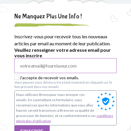
Ne Manquez Plus Une Info !
Inscrivez-vous pour recevoir tous les nouveaux
articles par email au moment de leur publication.
Veuillez renseigner votre adresse email pour
vous inscrire
J'accepte de recevoir vos emails.
Vous pouvez vous désinscrire à tout moment en cliquant sur le
lien présent dans nos emails.
Nous utilisons Brevo pour vous envoyer ces
emails. En soumettant ce formulaire, vous
reconnaissez que les informations que vous allez
fournir seront transmises à Brevo en sa qualité de
processeur de données; et ce conformément à ses
conditions
générales d'utilisation
.